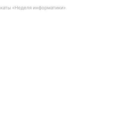
акаты «Неделя информатики»