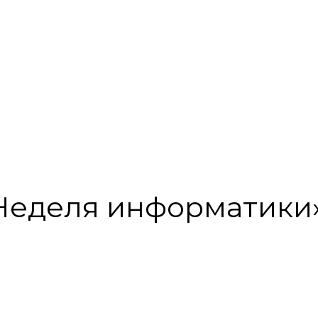
«Неделя информатики