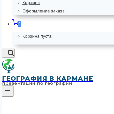
Корзина
Оформление заказа
0
Корзина пуста.
ГЕОГРАФИЯ В КАРМАНЕ
презентации по географии