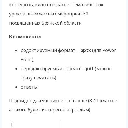
конкурсов, классных часов, тематических
уроков, внеклассных мероприятий,
посвященных Брянской области.
В комплекте:
редактируемый формат –
pptx
(для Power
Point),
нередактируемый формат –
pdf
(можно
сразу печатать),
ответы.
Подойдет для учеников постарше (8-11 классов,
а также будет интересен взрослым).
Количество