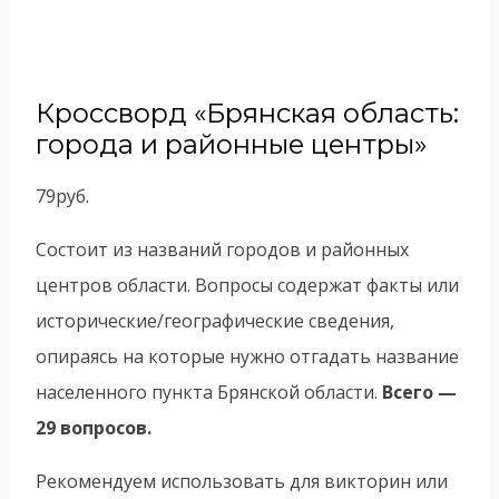
Кроссворд «Брянская область:
города и районные центры»
79
руб.
Состоит из названий городов и районных
центров области. Вопросы содержат факты или
исторические/географические сведения,
опираясь на которые нужно отгадать название
населенного пункта Брянской области.
Всего —
29 вопросов.
Рекомендуем использовать для викторин или