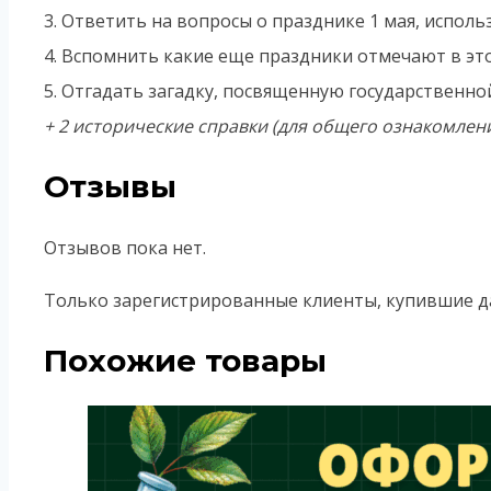
3. Ответить на вопросы о празднике 1 мая, исполь
4. Вспомнить какие еще праздники отмечают в это
5. Отгадать загадку, посвященную государственно
+ 2 исторические справки (для общего ознакомлен
Отзывы
Отзывов пока нет.
Только зарегистрированные клиенты, купившие д
Похожие товары