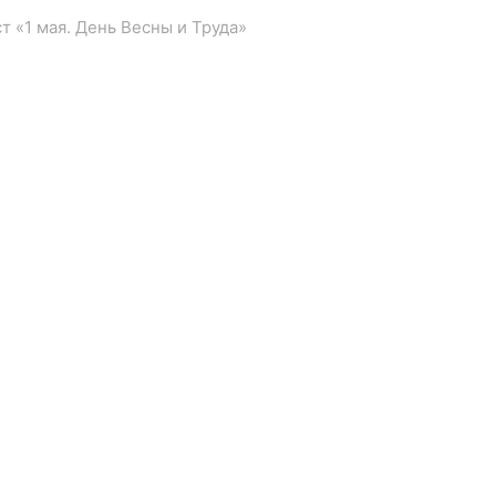
т «1 мая. День Весны и Труда»