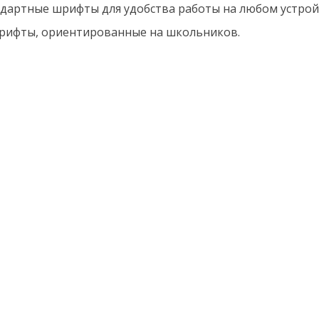
дартные шрифты для удобства работы на любом устройс
шрифты, ориентированные на школьников.