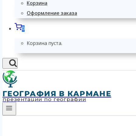
Корзина
Оформление заказа
0
Корзина пуста.
ГЕОГРАФИЯ В КАРМАНЕ
презентации по географии