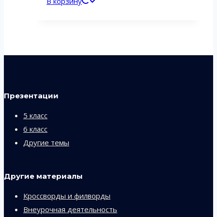
В корзину
Презентации
5 класс
6 класс
Другие темы
Другие материалы
Кроссворды и филворды
Внеурочная деятельность