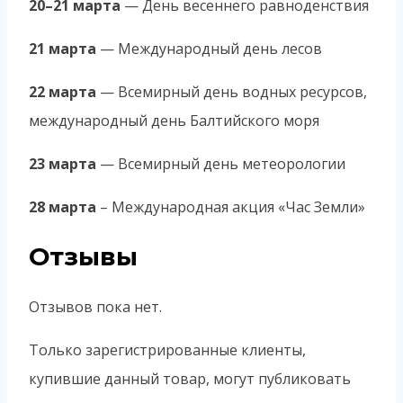
20–21 марта
— День весеннего равноденствия
21 марта
— Международный день лесов
22 марта
— Всемирный день водных ресурсов,
международный день Балтийского моря
23 марта
— Всемирный день метеорологии
28 марта
– Международная акция «Час Земли»
Отзывы
Отзывов пока нет.
Только зарегистрированные клиенты,
купившие данный товар, могут публиковать