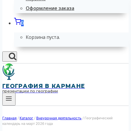
Оформление заказа
0
Корзина пуста.
ГЕОГРАФИЯ В КАРМАНЕ
презентации по географии
Главная
/
Каталог
/
Внеурочная деятельность
/
Географический
календарь на март 2026 года